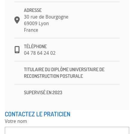
CONTACT
ADRESSE
30 rue de Bourgogne
69009 Lyon
France
TÉLÉPHONE
04 78 64 24 02
TITULAIRE DU DIPLÔME UNIVERSITAIRE DE
RECONSTRUCTION POSTURALE
SUPERVISÉ EN 2023
CONTACTEZ LE PRATICIEN
Votre nom