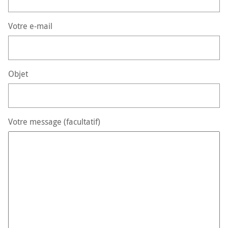
Votre e-mail
Objet
Votre message (facultatif)