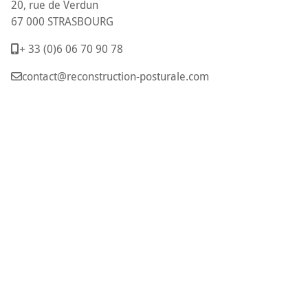
20, rue de Verdun
67 000 STRASBOURG
+ 33 (0)6 06 70 90 78
contact@reconstruction-posturale.com