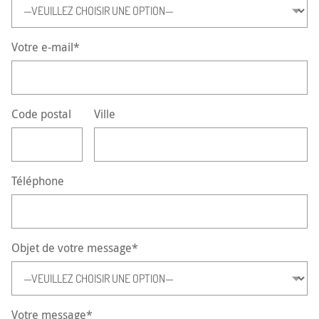
CONTACT
Votre e-mail*
Code postal
Ville
Téléphone
Objet de votre message*
Votre message*