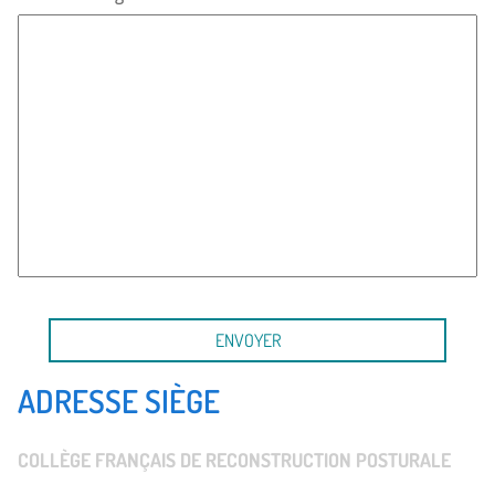
ADRESSE SIÈGE
COLLÈGE FRANÇAIS DE RECONSTRUCTION POSTURALE