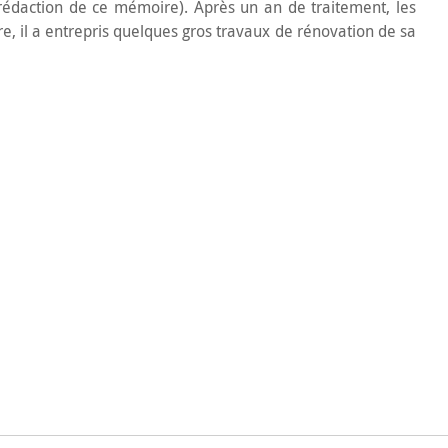
rédaction de ce mémoire). Après un an de traitement, les
aire, il a entrepris quelques gros travaux de rénovation de sa