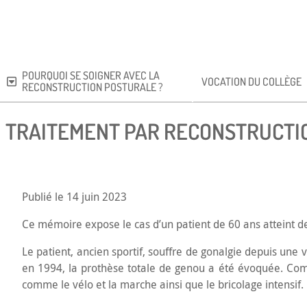
POURQUOI SE SOIGNER AVEC LA
VOCATION DU COLLÈGE
RECONSTRUCTION POSTURALE ?
TRAITEMENT PAR RECONSTRUCTIO
Publié le 14 juin 2023
Ce mémoire expose le cas d’un patient de 60 ans atteint de
Le patient, ancien sportif, souffre de gonalgie depuis une 
en 1994, la prothèse totale de genou a été évoquée. Compte
comme le vélo et la marche ainsi que le bricolage intensif.