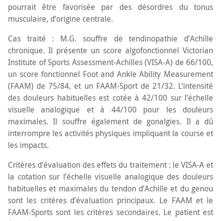
pourrait être favorisée par des désordres du tonus
CONTACT
musculaire, d’origine centrale.
Cas traité : M.G. souffre de tendinopathie d’Achille
chronique. Il présente un score algofonctionnel Victorian
Institute of Sports Assessment-Achilles (VISA-A) de 66/100,
un score fonctionnel Foot and Ankle Ability Measurement
(FAAM) de 75/84, et un FAAM-Sport de 21/32. L’intensité
des douleurs habituelles est cotée à 42/100 sur l’échelle
visuelle analogique et à 44/100 pour les douleurs
maximales. Il souffre également de gonalgies. Il a dû
interrompre les activités physiques impliquant la course et
les impacts.
Critères d’évaluation des effets du traitement : le VISA-A et
la cotation sur l’échelle visuelle analogique des douleurs
habituelles et maximales du tendon d’Achille et du genou
sont les critères d’évaluation principaux. Le FAAM et le
FAAM-Sports sont les critères secondaires. Le patient est