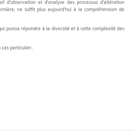
 d’observation et d’analyse des processus d’altération
rnière, ne suffit plus aujourd’hui à la compréhension de
ui puisse répondre à la diversité et à cette complexité des
cas particulier.