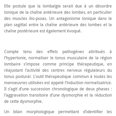
Elle postule que la lombalgie serait due à un désordre
CONTACT
tonique de la chaîne antérieure des lombes, en particulier
des muscles ilio-psoas. Un antagonisme tonique dans le
plan sagittal entre la chaîne antérieure des lombes et la
chaîne postérieure est également évoqué.
Compte tenu des effets pathogènes attribués à
l’hypertonie, normaliser le tonus musculaire de la région
lombaire s’impose comme principe thérapeutique, en
réajustant l’activité des centres nerveux régulateurs du
tonus postural. L’outil thérapeutique commun à toutes les
manoeuvres utilisées est appelé l’induction normalisatrice.
Il s’agit d’une succession chronologique de deux phases :
l’aggravation transitoire d’une dysmorphie et la réduction
de cette dysmorphie.
Un bilan morphologique permettant d’identifier les