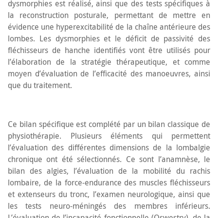
dysmorphies est réalisé, ainsi que des tests spécifiques à
la reconstruction posturale, permettant de mettre en
évidence une hyperexcitabilité de la chaîne antérieure des
lombes. Les dysmorphies et le déficit de passivité des
fléchisseurs de hanche identifiés vont être utilisés pour
l’élaboration de la stratégie thérapeutique, et comme
moyen d’évaluation de l’efficacité des manoeuvres, ainsi
que du traitement.
Ce bilan spécifique est complété par un bilan classique de
physiothérapie. Plusieurs éléments qui permettent
l’évaluation des différentes dimensions de la lombalgie
chronique ont été sélectionnés. Ce sont l’anamnèse, le
bilan des algies, l’évaluation de la mobilité du rachis
lombaire, de la force-endurance des muscles fléchisseurs
et extenseurs du tronc, l’examen neurologique, ainsi que
les tests neuro-méningés des membres inférieurs.
L’évaluation de l’incapacité fonctionnelle (Oswestry), de la