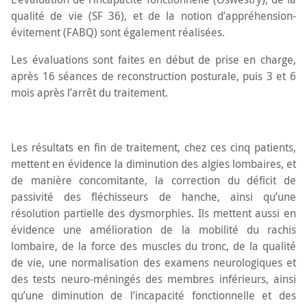
qualité de vie (SF 36), et de la notion d’appréhension-
évitement (FABQ) sont également réalisées.
Les évaluations sont faites en début de prise en charge,
après 16 séances de reconstruction posturale, puis 3 et 6
mois après l’arrêt du traitement.
Les résultats en fin de traitement, chez ces cinq patients,
mettent en évidence la diminution des algies lombaires, et
de manière concomitante, la correction du déficit de
passivité des fléchisseurs de hanche, ainsi qu’une
résolution partielle des dysmorphies. Ils mettent aussi en
évidence une amélioration de la mobilité du rachis
lombaire, de la force des muscles du tronc, de la qualité
de vie, une normalisation des examens neurologiques et
des tests neuro-méningés des membres inférieurs, ainsi
qu’une diminution de l’incapacité fonctionnelle et des